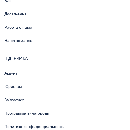
Блог
Досягнення
Работа с нами
Наша команда
ПІДТРИМКА
Акаунт
Юристам
Зв'язатися
Программа винагороди
Политика конфиденциальности