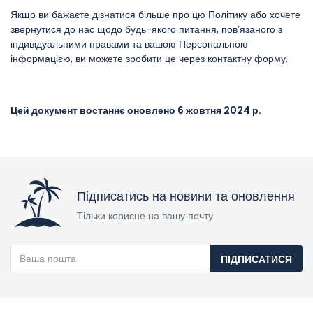
Якщо ви бажаєте дізнатися більше про цю Політику або хочете
звернутися до нас щодо будь-якого питання, пов’язаного з
індивідуальними правами та вашою Персональною
інформацією, ви можете зробити це через контактну форму.
Цей документ востаннє оновлено 6 жовтня 2024 р.
Підписатись на новини та оновлення
Тільки корисне на вашу почту
ПІДПИСАТИСЯ